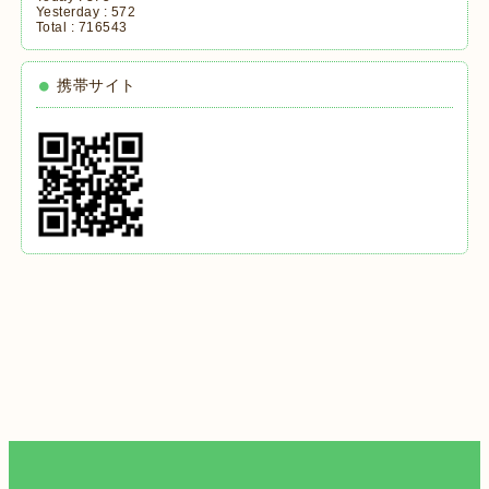
Yesterday :
572
Total :
716543
携帯サイト