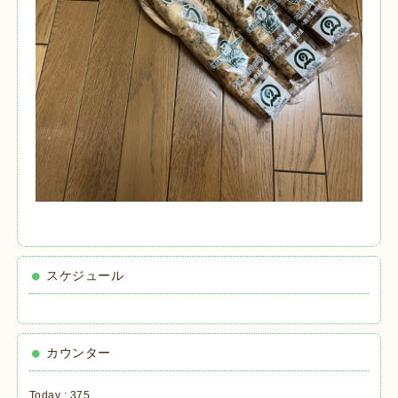
スケジュール
カウンター
Today :
375