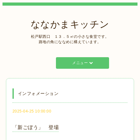
ななかまキッチン
松戸駅西口 １３．５㎡の小さな食堂です。
路地の角にななめに構えています。
メニュー
インフォメーション
2025-04-25 10:00:00
「新ごぼう」 登場