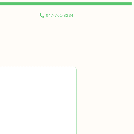
047-701-8234