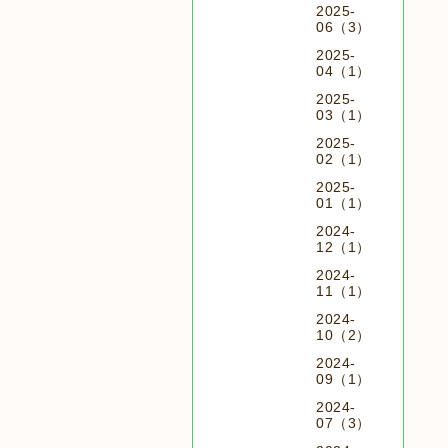
2025-
06（3）
2025-
04（1）
2025-
03（1）
2025-
02（1）
2025-
01（1）
2024-
12（1）
2024-
11（1）
2024-
10（2）
2024-
09（1）
2024-
07（3）