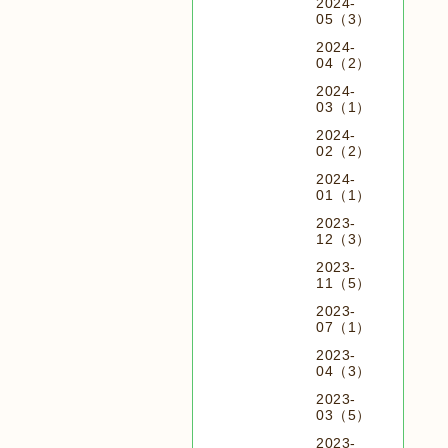
2024-
05（3）
2024-
04（2）
2024-
03（1）
2024-
02（2）
2024-
01（1）
2023-
12（3）
2023-
11（5）
2023-
07（1）
2023-
04（3）
2023-
03（5）
2023-