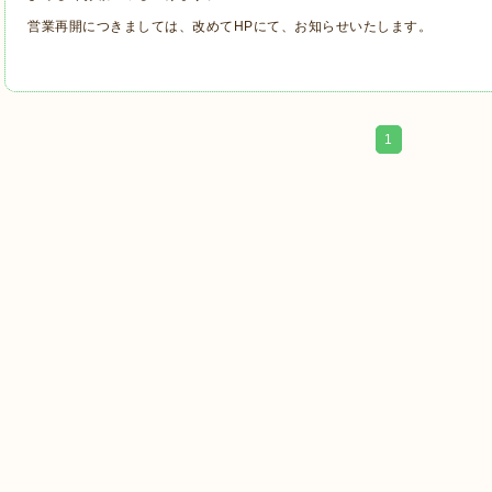
営業再開につきましては、改めてHPにて、お知らせいたします。
1