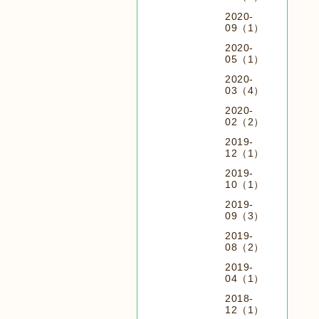
2020-
09（1）
2020-
05（1）
2020-
03（4）
2020-
02（2）
2019-
12（1）
2019-
10（1）
2019-
09（3）
2019-
08（2）
2019-
04（1）
2018-
12（1）