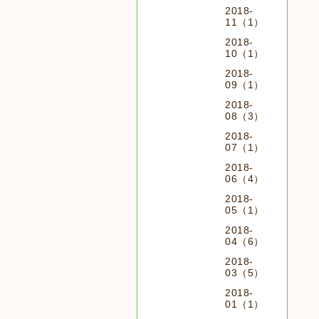
2018-
11（1）
2018-
10（1）
2018-
09（1）
2018-
08（3）
2018-
07（1）
2018-
06（4）
2018-
05（1）
2018-
04（6）
2018-
03（5）
2018-
01（1）