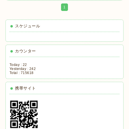
1
スケジュール
カウンター
Today :
22
Yesterday :
242
Total :
715618
携帯サイト