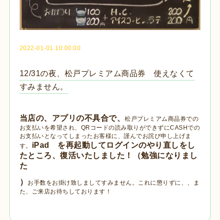
2022-01-01 10:00:00
12/31の夜、松戸プレミアム商品券 使えなくて
すみません。
当店の、アプリの不具合で、
松戸プレミアム商品券での
お支払いを希望され、QRコードの読み取りができずにCASHでの
お支払いとなってしまったお客様に、謹んでお詫び申し上げま
iPad を再起動してログインのやり直しをし
す。
たところ、復活いたしました！（勉強になりまし
た
）
お手数をお掛け致しましてすみません。これに懲りずに、、ま
た、ご来店お待ちしております！