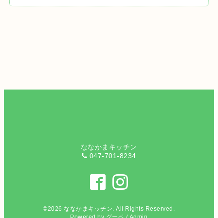
ななかまキッチン
047-701-8234
©2026
ななかまキッチン
. All Rights Reserved.
Powered by
グーペ
/
Admin