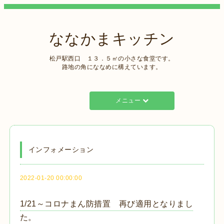
ななかまキッチン
松戸駅西口 １３．５㎡の小さな食堂です。
路地の角にななめに構えています。
メニュー
インフォメーション
2022-01-20 00:00:00
1/21～コロナまん防措置 再び適用となりまし
た。