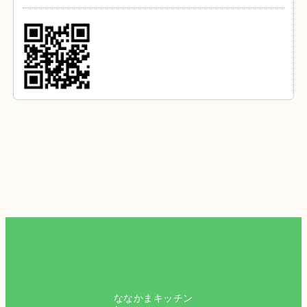
ななかまキッチン