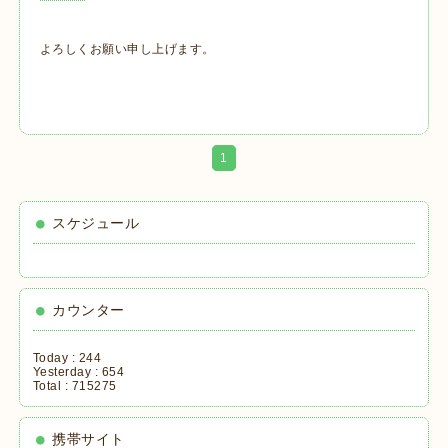
よろしくお願い申し上げます。
1
スケジュール
カウンター
Today :
244
Yesterday :
654
Total :
715275
携帯サイト