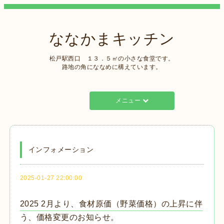
ななかまキッチン
松戸駅西口 １３．５㎡の小さな食堂です。
路地の角にななめに構えています。
メニュー
インフォメーション
2025-01-27 22:00:00
2025 2月より、食材原価（野菜価格）の上昇に伴
う、価格変更のお知らせ。