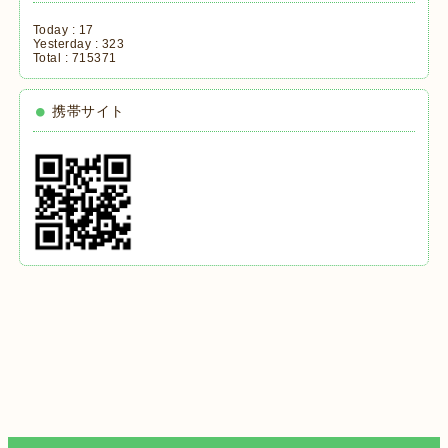
Today :
17
Yesterday :
323
Total :
715371
携帯サイト