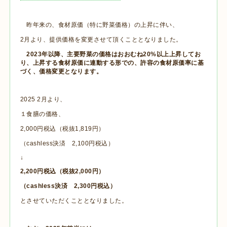
昨年来の、食材原価（特に野菜価格）の上昇に伴い、
2月より、提供価格を変更させて頂くこととなりました。
2023年以降、主要野菜の価格はおおむね20%以上上昇してお
り、上昇する食材原価に連動する形での、許容の食材原価率に基
づく、価格変更となります。
2025 2月より、
１食膳の価格、
2,000円税込（税抜1,819円）
（cashless決済 2,100円税込）
↓
2,200円税込（税抜2,000円）
（cashless決済 2,300円税込）
とさせていただくこととなりました。