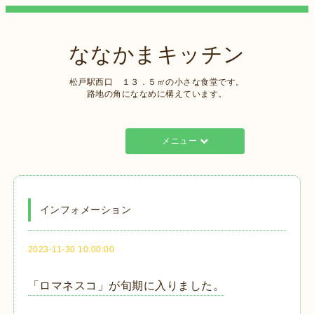
ななかまキッチン
松戸駅西口 １３．５㎡の小さな食堂です。
路地の角にななめに構えています。
メニュー
インフォメーション
2023-11-30 10:00:00
「ロマネスコ」が旬期に入りました。