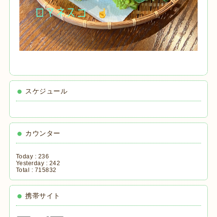
スケジュール
カウンター
Today :
236
Yesterday :
242
Total :
715832
携帯サイト