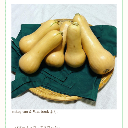
Instagram & Facebook より、
バターナッツ・スクワッシュ