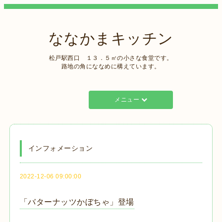
ななかまキッチン
松戸駅西口 １３．５㎡の小さな食堂です。
路地の角にななめに構えています。
メニュー
インフォメーション
2022-12-06 09:00:00
「バターナッツかぼちゃ」登場