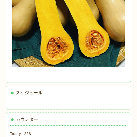
スケジュール
カウンター
Today :
226