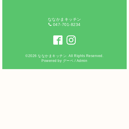
ななかまキッチン
047-701-8234
©2026
ななかまキッチン
. All Rights Reserved.
Powered by
グーペ
/
Admin