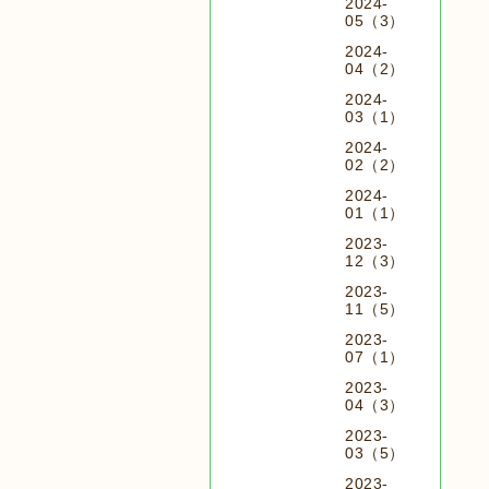
2024-
05（3）
2024-
04（2）
2024-
03（1）
2024-
02（2）
2024-
01（1）
2023-
12（3）
2023-
11（5）
2023-
07（1）
2023-
04（3）
2023-
03（5）
2023-