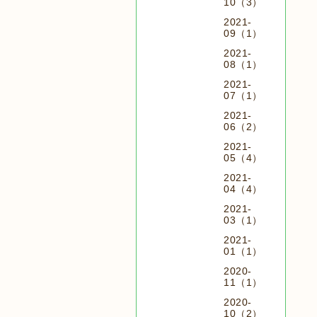
10（3）
2021-
09（1）
2021-
08（1）
2021-
07（1）
2021-
06（2）
2021-
05（4）
2021-
04（4）
2021-
03（1）
2021-
01（1）
2020-
11（1）
2020-
10（2）