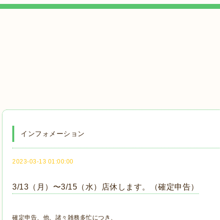
インフォメーション
2023-03-13 01:00:00
3/13（月）〜3/15（水）店休します。（確定申告）
確定申告、他、諸々雑務多忙につき、