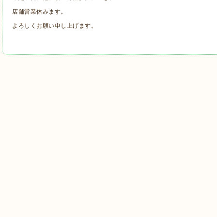
店舗営業休みます。
よろしくお願い申し上げます。