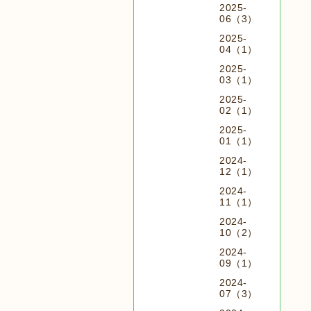
2025-
06（3）
2025-
04（1）
2025-
03（1）
2025-
02（1）
2025-
01（1）
2024-
12（1）
2024-
11（1）
2024-
10（2）
2024-
09（1）
2024-
07（3）