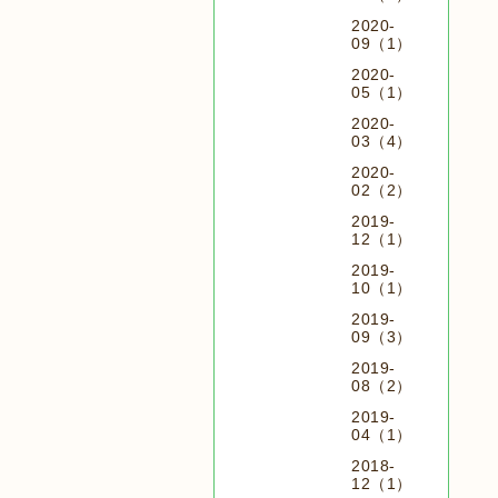
2020-
09（1）
2020-
05（1）
2020-
03（4）
2020-
02（2）
2019-
12（1）
2019-
10（1）
2019-
09（3）
2019-
08（2）
2019-
04（1）
2018-
12（1）