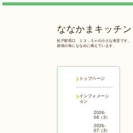
ななかまキッチン
松戸駅西口 １３．５㎡の小さな食堂です。
路地の角にななめに構えています。
トップページ
インフォメーシ
ョン
2026-
08（3）
2026-
07（3）