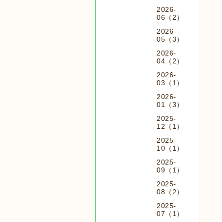
2026-
06（2）
2026-
05（3）
2026-
04（2）
2026-
03（1）
2026-
01（3）
2025-
12（1）
2025-
10（1）
2025-
09（1）
2025-
08（2）
2025-
07（1）