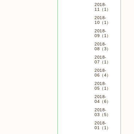
2018-
11（1）
2018-
10（1）
2018-
09（1）
2018-
08（3）
2018-
07（1）
2018-
06（4）
2018-
05（1）
2018-
04（6）
2018-
03（5）
2018-
01（1）