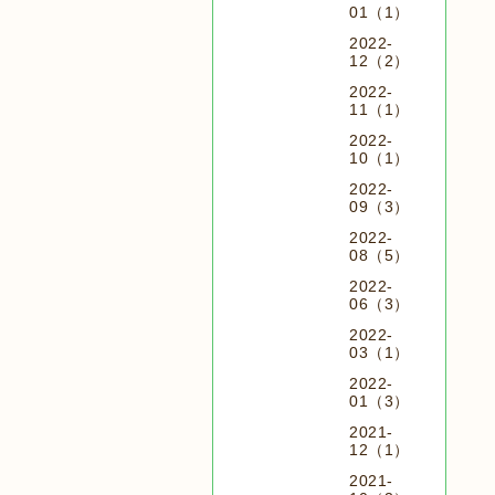
01（1）
2022-
12（2）
2022-
11（1）
2022-
10（1）
2022-
09（3）
2022-
08（5）
2022-
06（3）
2022-
03（1）
2022-
01（3）
2021-
12（1）
2021-