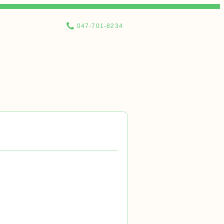
047-701-8234