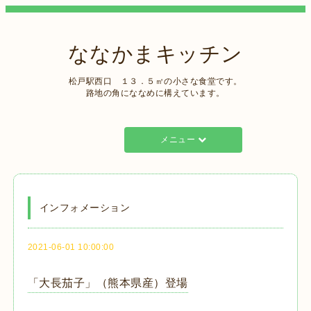
ななかまキッチン
松戸駅西口 １３．５㎡の小さな食堂です。
路地の角にななめに構えています。
メニュー
インフォメーション
2021-06-01 10:00:00
「大長茄子」（熊本県産）登場