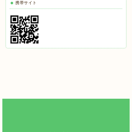
携帯サイト