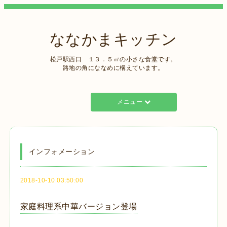
ななかまキッチン
松戸駅西口 １３．５㎡の小さな食堂です。
路地の角にななめに構えています。
メニュー
インフォメーション
2018-10-10 03:50:00
家庭料理系中華バージョン登場