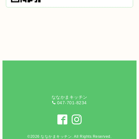
ななかまキッチン
047-701-8234
©2026
ななかまキッチン
. All Rights Reserved.